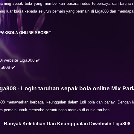
gaming sepak bola yang memberikan pasaran odds terpercaya dan taruha
g luar biasa kepada seluruh pemain yang bermain di Liga808 dan mendapa
EPAKBOLA ONLINE SBOBET
i website Liga808 ✔️
ga808 ✔️
ga808 - Login taruhan sepak bola online Mix Par
08 menawarkan berbagai keunggulan dalam judi bola dan parlay. Dengan la
a pemain untuk mencoba peruntungan mereka di dunia taruhan.
Banyak Kelebihan Dan Keunggualan Diwebsite Liga808