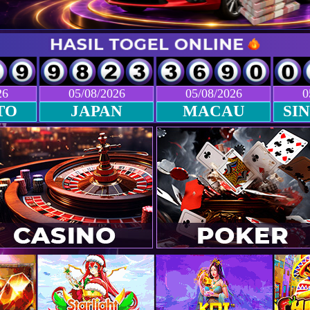
26
05/08/2026
05/08/2026
0
TO
JAPAN
MACAU
SI