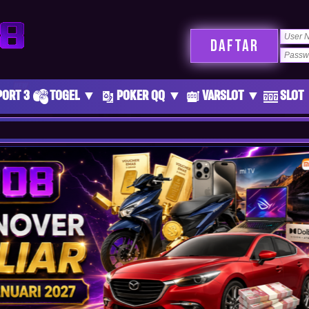
PORT 3
TOGEL
▼
POKER QQ
▼
VARSLOT
▼
SLOT