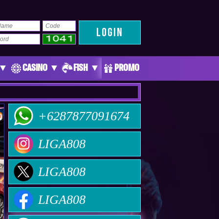
PROMO
▼
CASINO
▼
FISH
▼
+6287877091674
LIGA808
LIGA808
LIGA808