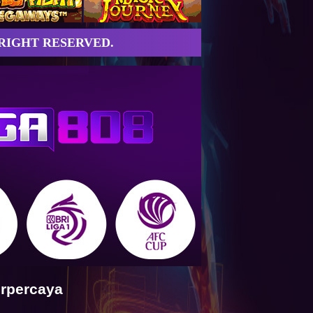
RIGHT RESERVED.
erpercaya